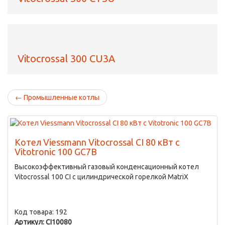
Vitocrossal 300 CU3A
←
Промышленные котлы
Котел Viessmann Vitocrossal CI 80 кВт с
Vitotronic 100 GC7B
Высокоэффективный газовый конденсационный котел
Vitocrossal 100 CI с цилиндрической горелкой MatriX
Код товара: 192
Артикул: CI10080