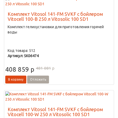
Комплект Vitosol 141-FM SVKF с бойлером
Vitocell 100-B 250 л Vitosolic 100 SD1
Комплект гелиоустановки для приготовления горячей
воды
Код товара: 512
Артикул: SK06474
481 081
p
408 859
p
В корзину
Отложить
Комплект Vitosol 141-FM SVKF с бойлером
Vitocell 100-W 250 л Vitosolic 100 SD1