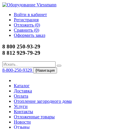
Войти в кабинет
Регистрация
Отложить (
0
)
Сравнить (
0
)
Оформить заказ
8 800 250-93-29
8 812 929-79-29
8-800-250-9329
{Навигация
Каталог
Доставка
Оплата
Отопление загородного дома
Услуги
Контакты
Отложенные товары
Новости
Отзывы