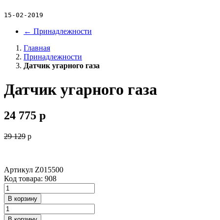
15-02-2019
←
Принадлежности
Главная
Принадлежности
Датчик угарного газа
Датчик угарного газа
24 775
p
29 129
p
Артикул
Z015500
Код товара: 908
В корзину
В корзину