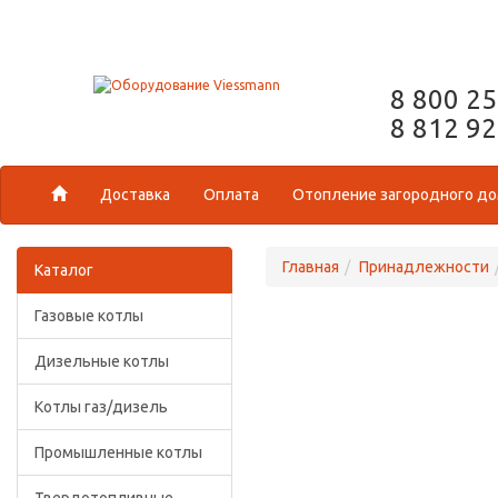
8 800 2
8 812 9
Доставка
Оплата
Отопление загородного д
Главная
Принадлежности
Каталог
Газовые котлы
Дизельные котлы
Котлы газ/дизель
Промышленные котлы