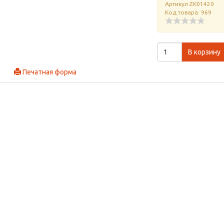
Артикул
ZK01420
Код товара: 969
В корзину
Печатная форма