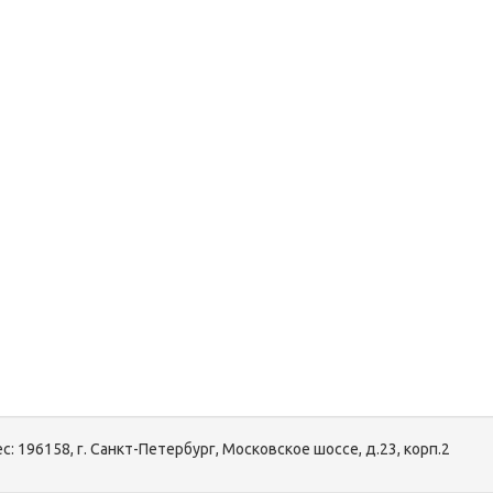
с:
196158, г. Санкт-Петербург, Московское шоссе, д.23, корп.2