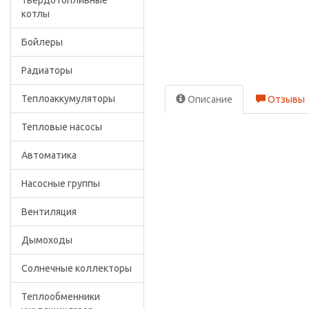
Твердотопливные
котлы
Бойлеры
Радиаторы
Теплоаккумуляторы
Описание
Отзывы
Тепловые насосы
Автоматика
Насосные группы
Вентиляция
Дымоходы
Солнечные коллекторы
Теплообменники