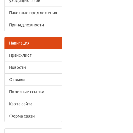
уходящих газов
Пакетные предложения
Принадлежности
Навигация
Прайс-лист
Новости
Отзывы
Полезные ссылки
Карта сайта
Форма связи