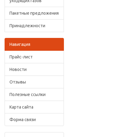
уходящих газов
Пакетные предложения
Принадлежности
Навигация
Прайс-лист
Новости
Отзывы
Полезные ссылки
Карта сайта
Форма связи