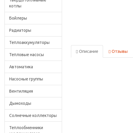
Твердотопливные
котлы
Бойлеры
Радиаторы
Теплоаккумуляторы
Описание
Отзывы
Тепловые насосы
Автоматика
Насосные группы
Вентиляция
Дымоходы
Солнечные коллекторы
Теплообменники