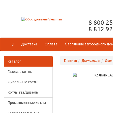
8 800 2
8 812 9
Доставка
Оплата
Отопление загородного до
Главная
Дымоходы
Дымо
Каталог
Газовые котлы
Дизельные котлы
Котлы газ/дизель
Промышленные котлы