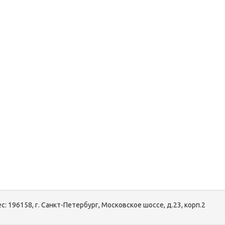
с:
196158, г. Санкт-Петербург, Московское шоссе, д.23, корп.2