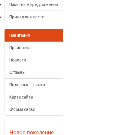
Пакетные предложения
Принадлежности
Навигация
Прайс-лист
Новости
Отзывы
Полезные ссылки
Карта сайта
Форма связи
Новое поколение