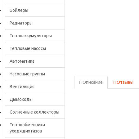
Бойлеры
Радиаторы
Теплоаккумуляторы
Тепловые насосы
Автоматика
Насосные группы
Описание
Отзывы
Вентиляция
Дымоходы
Солнечные коллекторы
Теплообменники
уходящих газов