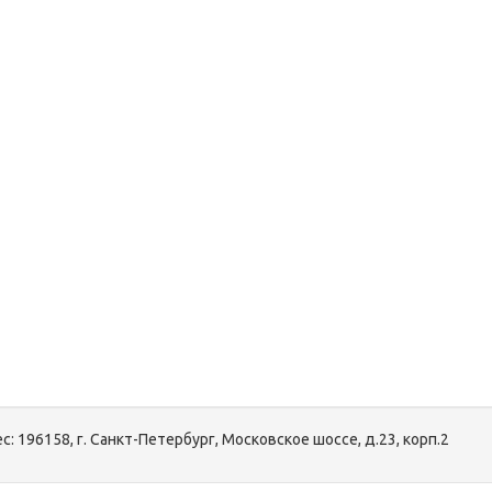
с:
196158, г. Санкт-Петербург, Московское шоссе, д.23, корп.2