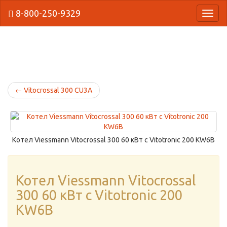
8-800-250-9329
{Нави
←
Vitocrossal 300 CU3A
Котел Viessmann Vitocrossal 300 60 кВт с Vitotronic 200 KW6B
Котел Viessmann Vitocrossal
300 60 кВт с Vitotronic 200
KW6B