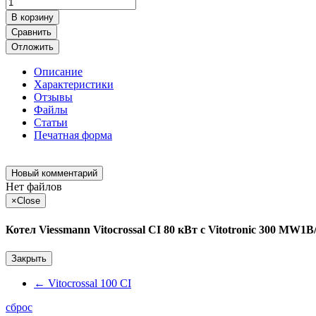
В корзину
Сравнить
Отложить
Описание
Характеристики
Отзывы
Файлы
Статьи
Печатная форма
Новый комментарий
Нет файлов
×
Close
Котел Viessmann Vitocrossal CI 80 кВт с Vitotronic 300 MW1
Закрыть
←
Vitocrossal 100 CI
сброс