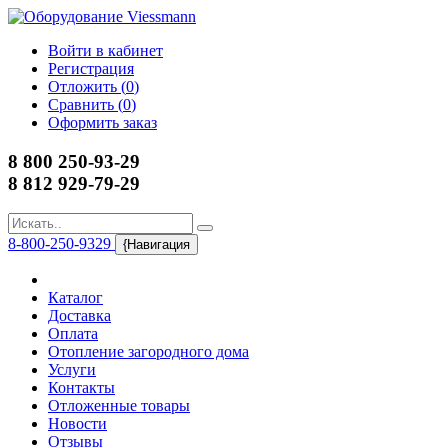
Войти в кабинет
Регистрация
Отложить (
0
)
Сравнить (
0
)
Оформить заказ
8 800 250-93-29
8 812 929-79-29
8-800-250-9329
{Навигация
Каталог
Доставка
Оплата
Отопление загородного дома
Услуги
Контакты
Отложенные товары
Новости
Отзывы