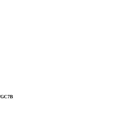
B/GC7B