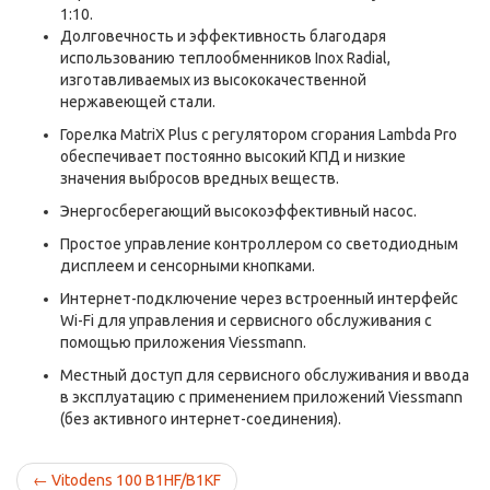
1:10.
Долговечность и эффективность благодаря
использованию теплообменников Inox Radial,
изготавливаемых из высококачественной
нержавеющей стали.
Горелка MatriX Plus с регулятором сгорания Lambda Pro
обеспечивает постоянно высокий КПД и низкие
значения выбросов вредных веществ.
Энергосберегающий высокоэффективный насос.
Простое управление контроллером со светодиодным
дисплеем и сенсорными кнопками.
Интернет-подключение через встроенный интерфейс
Wi-Fi для управления и сервисного обслуживания с
помощью приложения Viessmann.
Местный доступ для сервисного обслуживания и ввода
в эксплуатацию с применением приложений Viessmann
(без активного интернет-соединения).
←
Vitodens 100 B1HF/B1KF