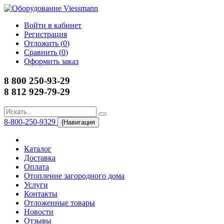
Войти в кабинет
Регистрация
Отложить (
0
)
Сравнить (
0
)
Оформить заказ
8 800 250-93-29
8 812 929-79-29
8-800-250-9329
{Навигация
Каталог
Доставка
Оплата
Отопление загородного дома
Услуги
Контакты
Отложенные товары
Новости
Отзывы