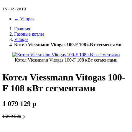
15-02-2019
←
Vitogas
Главная
Газовые котлы
Vitogas
Котел Viessmann Vitogas 100-F 108 кВт сегментами
Котел Viessmann Vitogas 100-F 108 кВт сегментами
Котел Viessmann Vitogas 100-
F 108 кВт сегментами
1 079 129
p
1 269 520
p