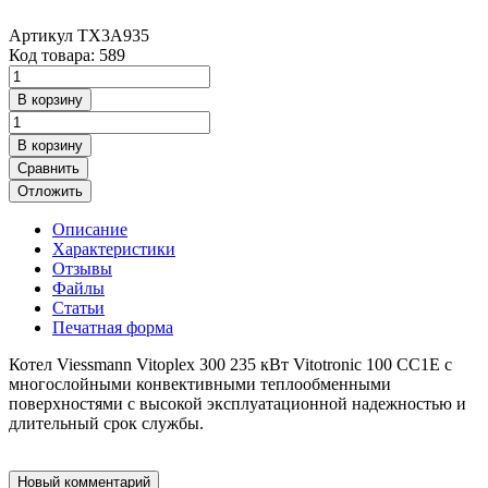
Артикул
TX3A935
Код товара: 589
В корзину
В корзину
Сравнить
Отложить
Описание
Характеристики
Отзывы
Файлы
Статьи
Печатная форма
Котел Viessmann Vitoplex 300 235 кВт Vitotronic 100 CC1E с
многослойными конвективными теплообменными
поверхностями с высокой эксплуатационной надежностью и
длительный срок службы.
Новый комментарий