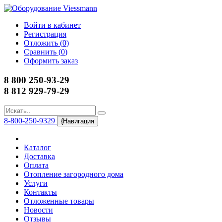
Войти в кабинет
Регистрация
Отложить (
0
)
Сравнить (
0
)
Оформить заказ
8 800 250-93-29
8 812 929-79-29
8-800-250-9329
{Навигация
Каталог
Доставка
Оплата
Отопление загородного дома
Услуги
Контакты
Отложенные товары
Новости
Отзывы