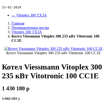
15-02-2019
←
Vitoplex 300 TX3A
Главная
Промышленные котлы
Vitoplex 300 TX3A
Котел Viessmann Vitoplex 300 235 кВт Vitotronic 100
CC1E
Котел Viessmann Vitoplex 300 235 кВт Vitotronic 100 CC1E
Котел Viessmann Vitoplex 300
235 кВт Vitotronic 100 CC1E
1 430 180
p
1 682 583
p