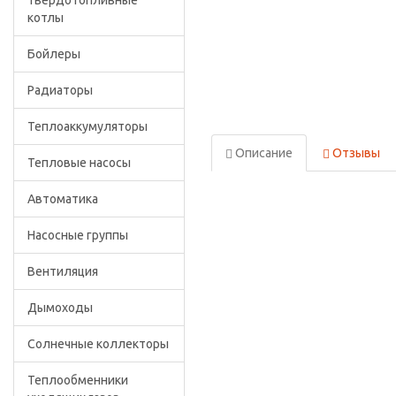
Твердотопливные
котлы
Бойлеры
Радиаторы
Теплоаккумуляторы
Описание
Отзывы
Тепловые насосы
Автоматика
Насосные группы
Вентиляция
Дымоходы
Солнечные коллекторы
Теплообменники