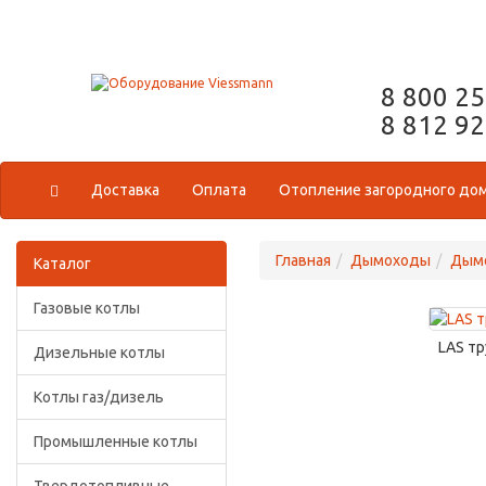
8 800 2
8 812 9
Доставка
Оплата
Отопление загородного до
Главная
Дымоходы
Дымо
Каталог
Газовые котлы
LAS тр
Дизельные котлы
Котлы газ/дизель
Промышленные котлы