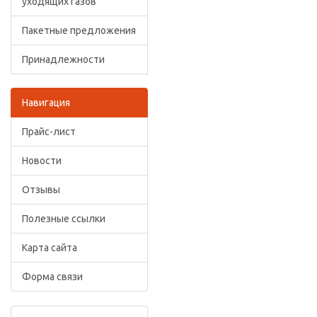
уходящих газов
Пакетные предложения
Принадлежности
Навигация
Прайс-лист
Новости
Отзывы
Полезные ссылки
Карта сайта
Форма связи