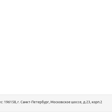
с:
196158, г. Санкт-Петербург, Московское шоссе, д.23, корп.2