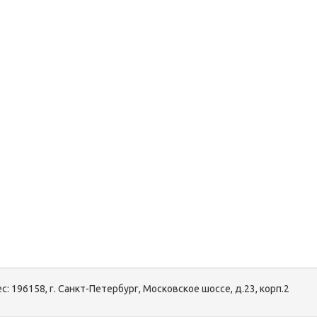
с:
196158, г. Санкт-Петербург, Московское шоссе, д.23, корп.2