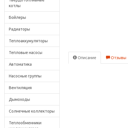
Твердотопливные
котлы
Бойлеры
Радиаторы
Теплоаккумуляторы
Тепловые насосы
Описание
Отзывы
Автоматика
Насосные группы
Вентиляция
Дымоходы
Солнечные коллекторы
Теплообменники