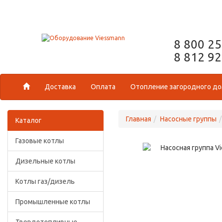
8 800 2
8 812 9
Доставка
Оплата
Отопление загородного д
Главная
Насосные группы
Каталог
Газовые котлы
Дизельные котлы
Котлы газ/дизель
Промышленные котлы