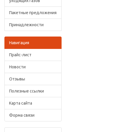
уходящих газов
Пакетные предложения
Принадлежности
Навигация
Прайс-лист
Новости
Отзывы
Полезные ссылки
Карта сайта
Форма связи