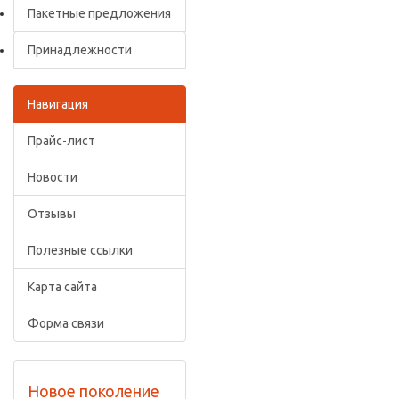
Пакетные предложения
Принадлежности
Навигация
Прайс-лист
Новости
Отзывы
Полезные ссылки
Карта сайта
Форма связи
Новое поколение