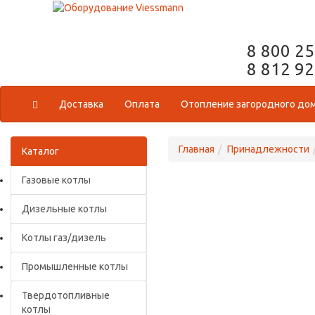
8 800 2
8 812 9
Доставка
Оплата
Отопление загородного до
Главная
Принадлежности
Каталог
Газовые котлы
Дизельные котлы
Котлы газ/дизель
Промышленные котлы
Твердотопливные
котлы