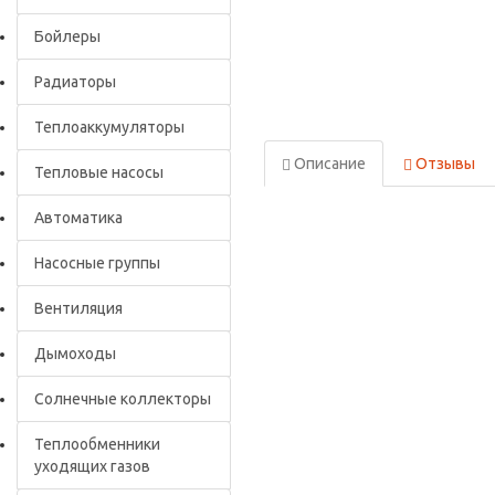
Бойлеры
Радиаторы
Теплоаккумуляторы
Описание
Отзывы
Тепловые насосы
Автоматика
Насосные группы
Вентиляция
Дымоходы
Солнечные коллекторы
Теплообменники
уходящих газов