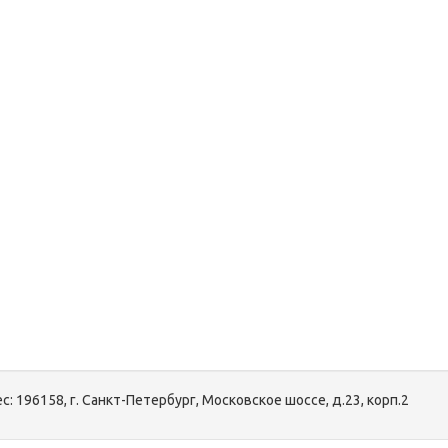
с:
196158, г. Санкт-Петербург, Московское шоссе, д.23, корп.2