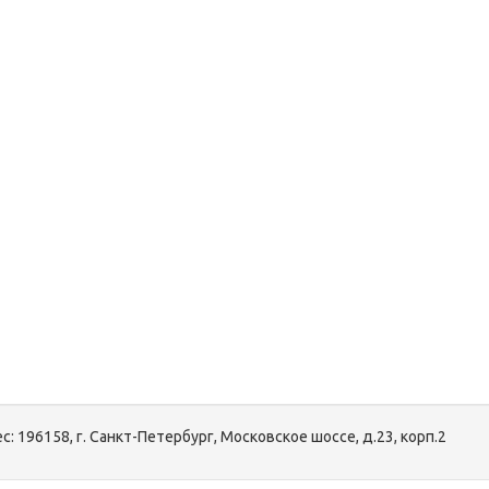
с:
196158, г. Санкт-Петербург, Московское шоссе, д.23, корп.2