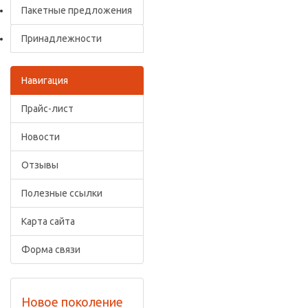
Пакетные предложения
Принадлежности
Навигация
Прайс-лист
Новости
Отзывы
Полезные ссылки
Карта сайта
Форма связи
Новое поколение