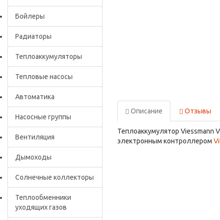
Бойлеры
Радиаторы
Теплоаккумуляторы
Тепловые насосы
Автоматика
Описание
Отзывы
Насосные группы
Теплоаккумулятор Viessmann Vit
Вентиляция
электронным контроллером
Vi
Дымоходы
Солнечные коллекторы
Теплообменники
уходящих газов