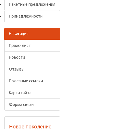
Пакетные предложения
Принадлежности
Навигация
Прайс-лист
Новости
Отзывы
Полезные ссылки
Карта сайта
Форма связи
Новое поколение