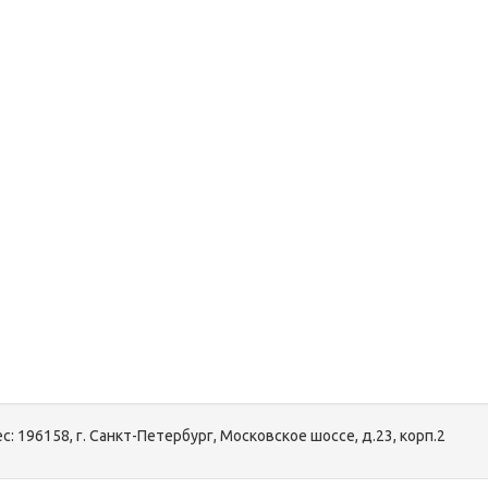
с:
196158, г. Санкт-Петербург, Московское шоссе, д.23, корп.2