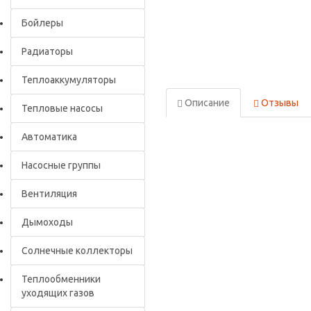
Бойлеры
Радиаторы
Теплоаккумуляторы
Описание
Отзывы
Тепловые насосы
Автоматика
Насосные группы
Вентиляция
Дымоходы
Солнечные коллекторы
Теплообменники
уходящих газов