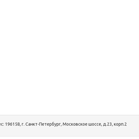
с:
196158, г. Санкт-Петербург, Московское шоссе, д.23, корп.2