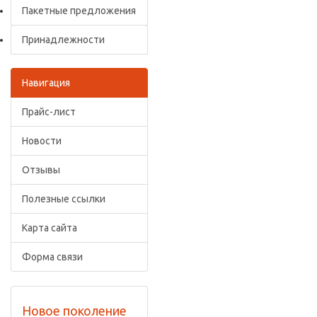
Пакетные предложения
Принадлежности
Навигация
Прайс-лист
Новости
Отзывы
Полезные ссылки
Карта сайта
Форма связи
Новое поколение