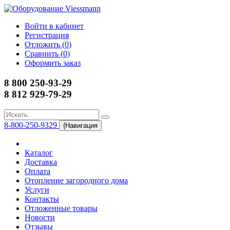
Войти в кабинет
Регистрация
Отложить (
0
)
Сравнить (
0
)
Оформить заказ
8 800 250-93-29
8 812 929-79-29
8-800-250-9329
{Навигация
Каталог
Доставка
Оплата
Отопление загородного дома
Услуги
Контакты
Отложенные товары
Новости
Отзывы