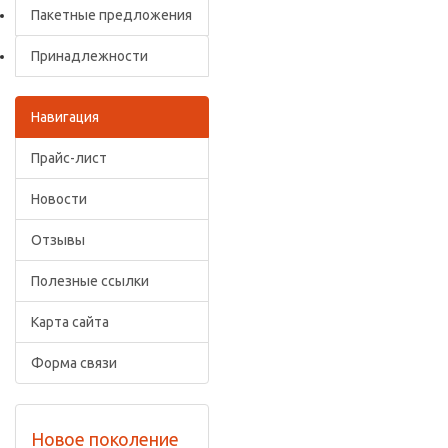
Пакетные предложения
Принадлежности
Навигация
Прайс-лист
Новости
Отзывы
Полезные ссылки
Карта сайта
Форма связи
Новое поколение