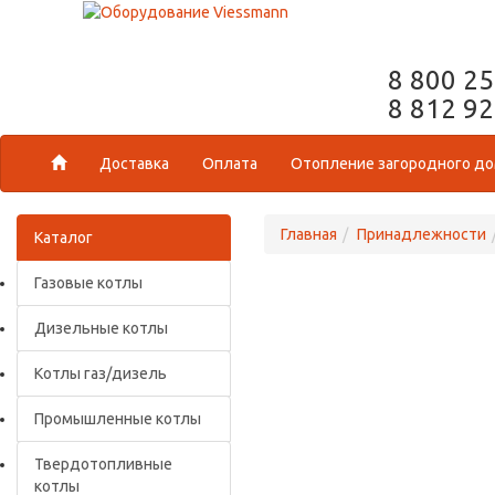
8 800 2
8 812 9
Доставка
Оплата
Отопление загородного д
Главная
Принадлежности
Каталог
Газовые котлы
Дизельные котлы
Котлы газ/дизель
Промышленные котлы
Твердотопливные
котлы