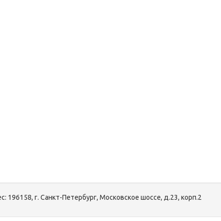
с:
196158, г. Санкт-Петербург, Московское шоссе, д.23, корп.2