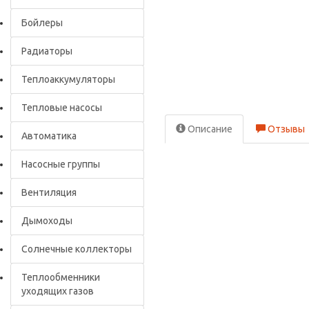
Бойлеры
Радиаторы
Теплоаккумуляторы
Тепловые насосы
Описание
Отзывы
Автоматика
Насосные группы
Вентиляция
Дымоходы
Солнечные коллекторы
Теплообменники
уходящих газов